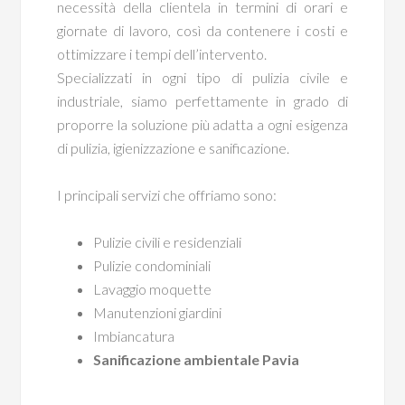
necessità della clientela in termini di orari e
giornate di lavoro, così da contenere i costi e
ottimizzare i tempi dell’intervento.
Specializzati in ogni tipo di pulizia civile e
industriale, siamo perfettamente in grado di
proporre la soluzione più adatta a ogni esigenza
di pulizia, igienizzazione e sanificazione.
I principali servizi che offriamo sono:
Pulizie civili e residenziali
Pulizie condominiali
Lavaggio moquette
Manutenzioni giardini
Imbiancatura
Sanificazione ambientale Pavia