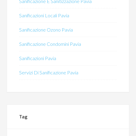
Sanificazione E Sanitizzazione Pavia
Sanificazioni Locali Pavia
Sanificazione Ozono Pavia
Sanificazione Condomini Pavia
Sanificazioni Pavia
Servizi Di Sanificazione Pavia
Tag