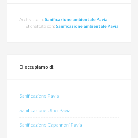
Archiviato in:
Sanificazione ambientale Pavia
Etichettato con:
Sanificazione ambientale Pavia
Ci occupiamo di:
Sanificazione Pavia
Sanificazione Uffici Pavia
Sanificazione Capannoni Pavia