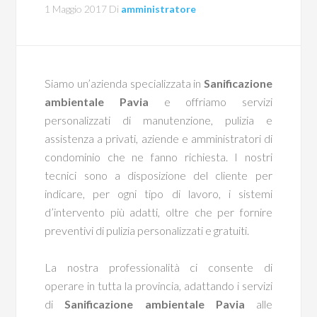
1 Maggio 2017
Di
amministratore
Siamo un’azienda specializzata in
Sanificazione
ambientale Pavia
e offriamo servizi
personalizzati di manutenzione, pulizia e
assistenza a privati, aziende e amministratori di
condominio che ne fanno richiesta. I nostri
tecnici sono a disposizione del cliente per
indicare, per ogni tipo di lavoro, i sistemi
d’intervento più adatti, oltre che per fornire
preventivi di pulizia personalizzati e gratuiti.
La nostra professionalità ci consente di
operare in tutta la provincia, adattando i servizi
di
Sanificazione ambientale Pavia
alle